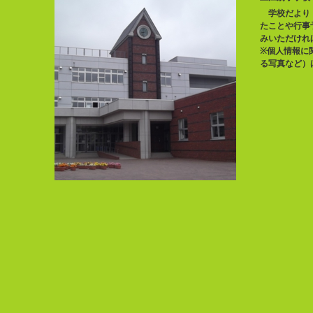
学校だより『
たことや行事
みいただけれ
※個人情報に
る写真など）