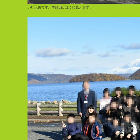
いい天気です。羊蹄山が遠くに見えます。