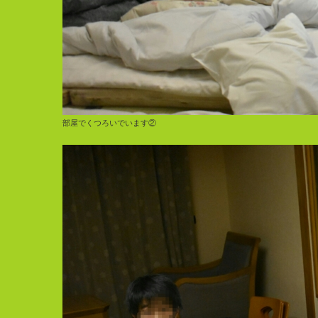
部屋でくつろいでいます②