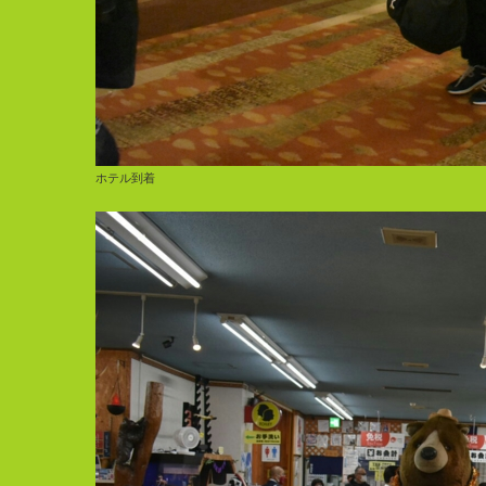
ホテル到着