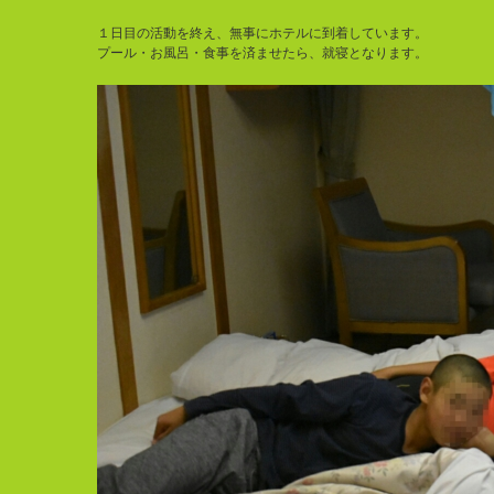
１日目の活動を終え、無事にホテルに到着しています。
プール・お風呂・食事を済ませたら、就寝となります。