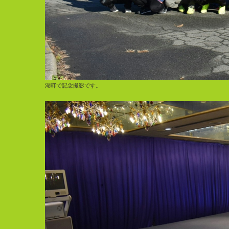
湖畔で記念撮影です。