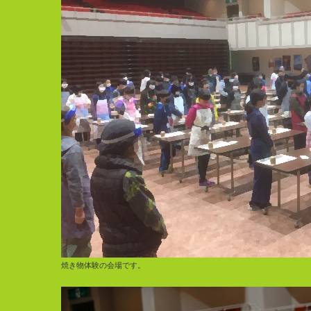
焼き物体験の会場です。