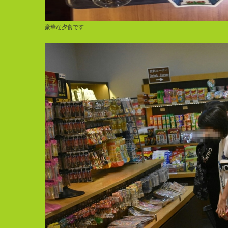
豪華な夕食です