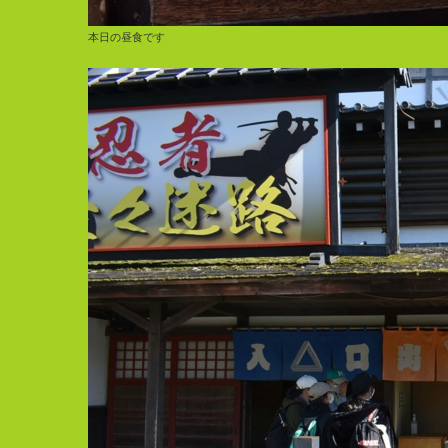
本日の昼食です