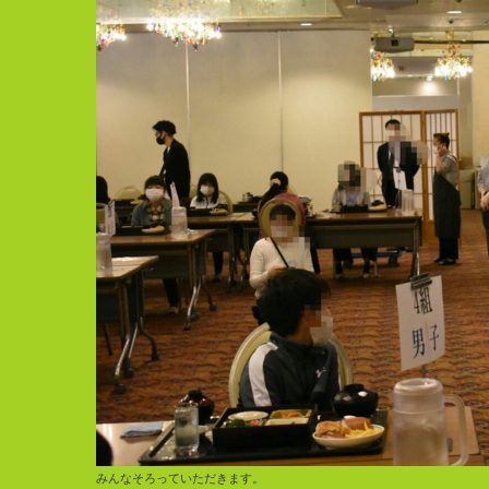
みんなそろっていただきます。