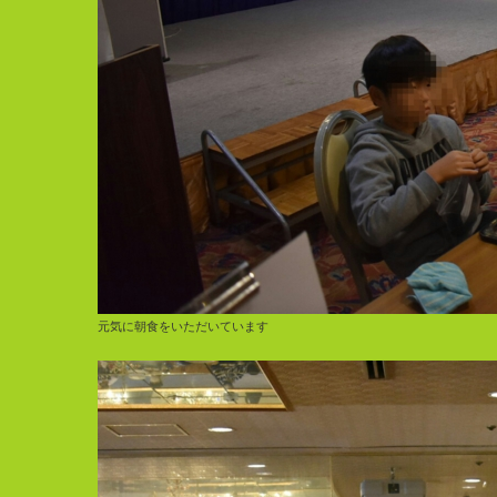
元気に朝食をいただいています