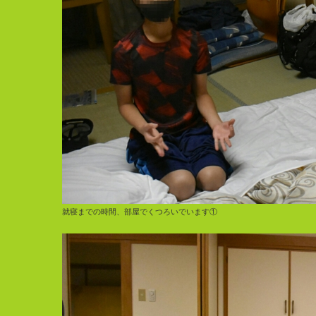
就寝までの時間、部屋でくつろいでいます①