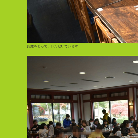
距離をとって、いただいています