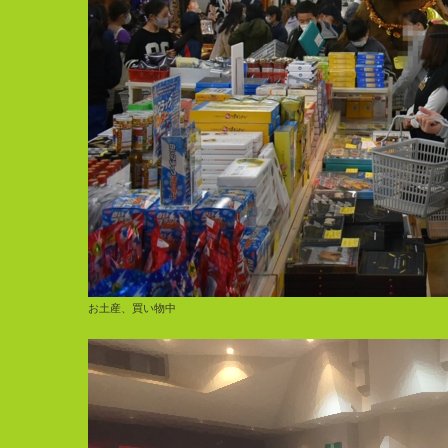
お土産、買い物中