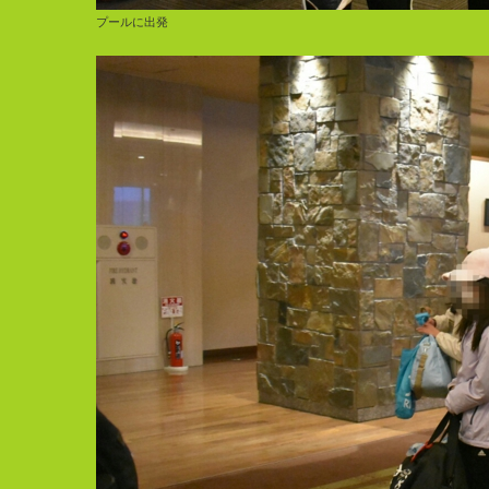
プールに出発