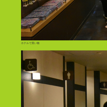
ホテルで買い物